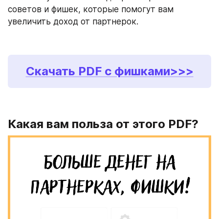
советов и фишек, которые помогут вам 
увеличить доход от партнерок. 
Скачать PDF с фишками>>>
Какая вам польза от этого PDF?