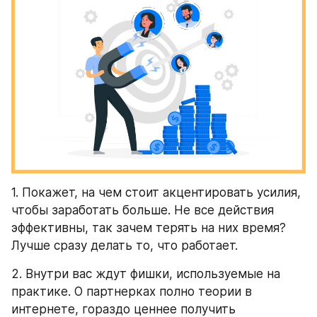
1. Покажет, на чем стоит акцентировать усилия, 
чтобы заработать больше. Не все действия 
эффективны, так зачем терять на них время? 
Лучше сразу делать то, что работает. 
2. Внутри вас ждут фишки, используемые на 
практике. О партнерках полно теории в 
интернете, гораздо ценнее получить 