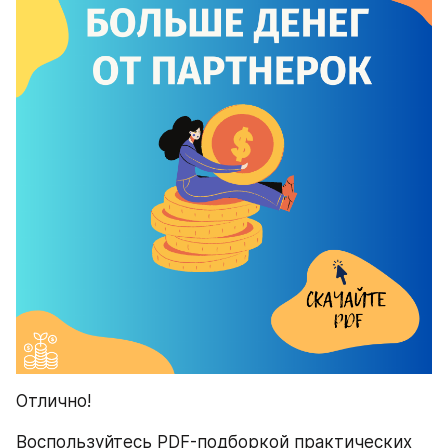
Отлично! 
Воспользуйтесь PDF-подборкой практических 