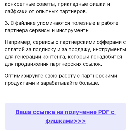
конкретные советы, прикладные фишки и 
лайфхаки от опытных партнеров. 
3. В файлике упоминаются полезные в работе 
партнера сервисы и инструменты. 
Например, сервисы с партнерскими офферами с 
оплатой за подписку и за продажу, инструменты 
для генерации контента, который понадобится 
для продвижения партнерских ссылок. 
Оптимизируйте свою работу с партнерскими 
продуктами и зарабатывайте больше. 
Ваша ссылка на получение PDF с 
фишками>>>