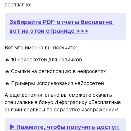
бесплатно!
Забирайте PDF-отчеты бесплатно 
вот на этой странице >>>
Вот что именно вы получите:
🔥 10 нейросетей для новичков
🔥 Ссылки на регистрацию в нейросетях
🔥 Примеры использования нейросетей
А еще дополнительно вы сможете скачать 
специальные бонус Инфографику «Бесплатные 
онлайн-сервисы по обработке изображений»!
▶ Нажмите, чтобы получить доступ 