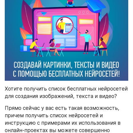
Хотите получить список бесплатных нейросетей 
для создания изображений, текста и видео?
Прямо сейчас у вас есть такая возможность, 
причем получить список нейросетей и 
инструкцию с примерами их использования в 
онлайн-проектах вы можете совершенно 